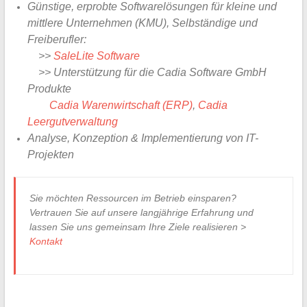
Günstige, erprobte Softwarelösungen für kleine und
mittlere Unternehmen (KMU), Selbständige und
Freiberufler:
>>
SaleLite Software
>> Unterstützung für die Cadia Software GmbH
Produkte
Cadia Warenwirtschaft (ERP)
,
Cadia
Leergutverwaltung
Analyse, Konzeption & Implementierung von IT-
Projekten
Sie möchten Ressourcen im Betrieb einsparen?
Vertrauen Sie auf unsere langjährige Erfahrung und
lassen Sie uns gemeinsam Ihre Ziele realisieren >
Kontakt