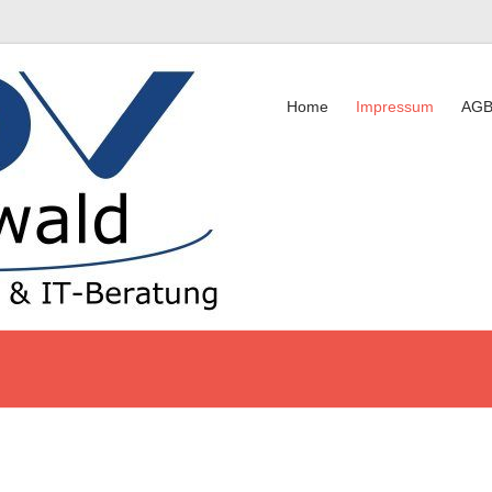
Home
Impressum
AG