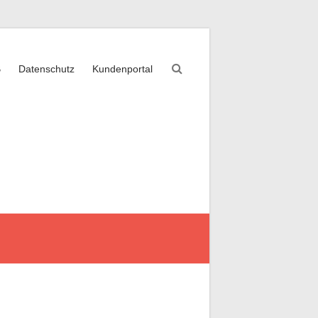
B
Datenschutz
Kundenportal