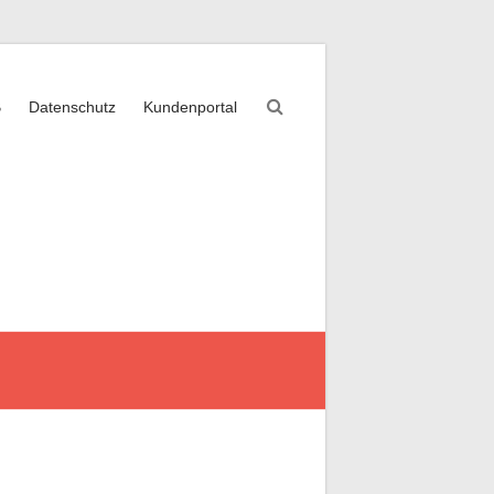
B
Datenschutz
Kundenportal