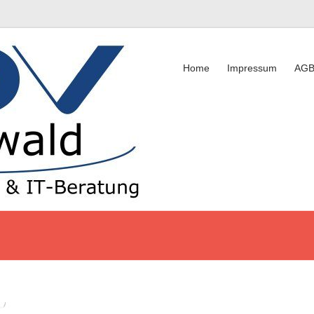
Home
Impressum
AG